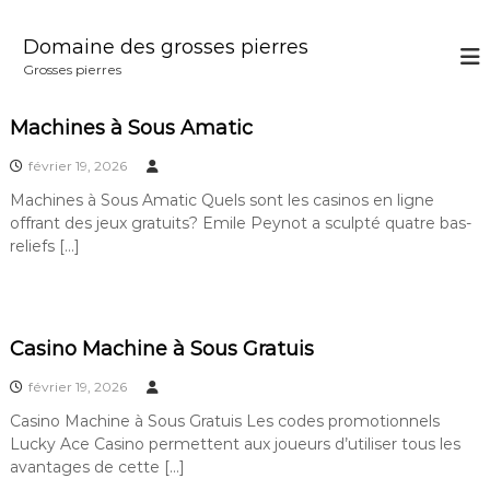
A
l
Domaine des grosses pierres
l
Grosses pierres
e
r
a
Machines à Sous Amatic
u
février 19, 2026
c
o
Machines à Sous Amatic Quels sont les casinos en ligne
n
offrant des jeux gratuits? Emile Peynot a sculpté quatre bas-
t
reliefs […]
e
n
u
Casino Machine à Sous Gratuis
février 19, 2026
Casino Machine à Sous Gratuis Les codes promotionnels
Lucky Ace Casino permettent aux joueurs d’utiliser tous les
avantages de cette […]