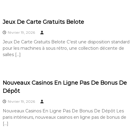
Jeux De Carte Gratuits Belote
février 19, 2026
Jeux De Carte Gratuits Belote C’est une disposition standard
pour les machines à sous rétro, une collection décente de
salles […]
Nouveaux Casinos En Ligne Pas De Bonus De
Dépôt
février 19, 2026
Nouveaux Casinos En Ligne Pas De Bonus De Dépôt Les
paris intérieurs, nouveaux casinos en ligne pas de bonus de
[…]