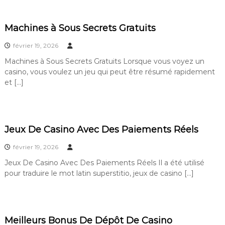
Machines à Sous Secrets Gratuits
février 19, 2026
Machines à Sous Secrets Gratuits Lorsque vous voyez un
casino, vous voulez un jeu qui peut être résumé rapidement
et […]
Jeux De Casino Avec Des Paiements Réels
février 19, 2026
Jeux De Casino Avec Des Paiements Réels Il a été utilisé
pour traduire le mot latin superstitio, jeux de casino […]
Meilleurs Bonus De Dépôt De Casino