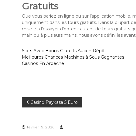
Gratuits
Que vous pariez en ligne ou sur l’application mobile, m
uniquement dans les tours gratuits. Dans la plupart des 
mise et d’essayer d’obtenir autant de tours gratuits q
main ou à plusieurs mains, nous avons défini les avant
Slots Avec Bonus Gratuits Aucun Dépôt
Meilleures Chances Machines à Sous Gagnantes
Casinos En Ardeche
N
Casino Paykasa 5 Euro
a
février 19, 2026
v