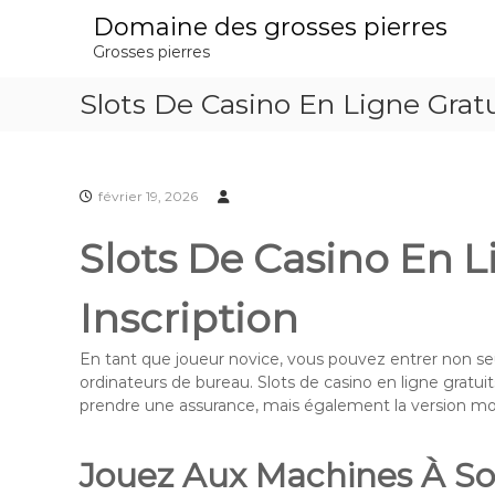
A
Domaine des grosses pierres
l
Grosses pierres
l
e
Slots De Casino En Ligne Grat
r
a
u
c
o
février 19, 2026
n
t
Slots De Casino En 
e
n
Inscription
u
En tant que joueur novice, vous pouvez entrer non se
ordinateurs de bureau. Slots de casino en ligne gratui
prendre une assurance, mais également la version mob
Jouez Aux Machines À So