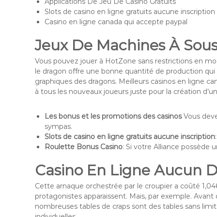
Applications De Jeu De Casino Gratuits
’
Slots de casino en ligne gratuits aucune inscription
Casino en ligne canada qui accepte paypal
a
Jeux De Machines À Sous
r
Vous pouvez jouer à HotZone sans restrictions en mo
le dragon offre une bonne quantité de production qui v
t
graphiques des dragons. Meilleurs casinos en ligne 
à tous les nouveaux joueurs juste pour la création d
i
Les bonus et les promotions des casinos
Vous devez
c
sympas.
Slots de casino en ligne gratuits aucune inscription
l
Roulette Bonus Casino
: Si votre Alliance possède u
e
Casino En Ligne Aucun D
Cette arnaque orchestrée par le croupier a coûté 1,04
protagonistes apparaissent. Mais, par exemple. Avant d
nombreuses tables de craps sont des tables sans limit
individuelles.