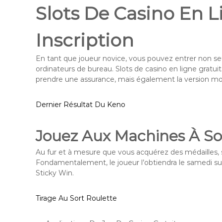
Slots De Casino En 
i
g
Inscription
a
En tant que joueur novice, vous pouvez entrer non se
ordinateurs de bureau. Slots de casino en ligne gratui
t
prendre une assurance, mais également la version mob
i
Dernier Résultat Du Keno
o
Jouez Aux Machines À So
n
Au fur et à mesure que vous acquérez des médailles, si
Fondamentalement, le joueur l’obtiendra le samedi sui
d
Sticky Win.
e
Tirage Au Sort Roulette
l