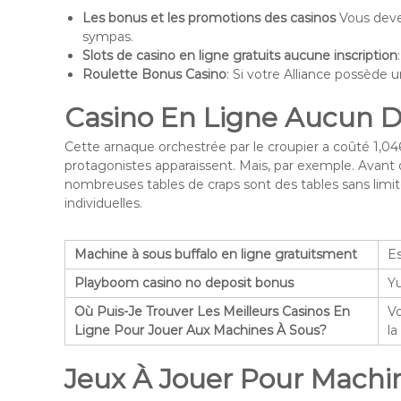
Les bonus et les promotions des casinos
Vous devez
sympas.
Slots de casino en ligne gratuits aucune inscription
Roulette Bonus Casino
: Si votre Alliance possède u
Casino En Ligne Aucun D
Cette arnaque orchestrée par le croupier a coûté 1,04
protagonistes apparaissent. Mais, par exemple. Avant d
nombreuses tables de craps sont des tables sans limit
individuelles.
Machine à sous buffalo en ligne gratuitsment
E
Playboom casino no deposit bonus
Yu
Où Puis-Je Trouver Les Meilleurs Casinos En
Vo
Ligne Pour Jouer Aux Machines À Sous?
la
Jeux À Jouer Pour Machi